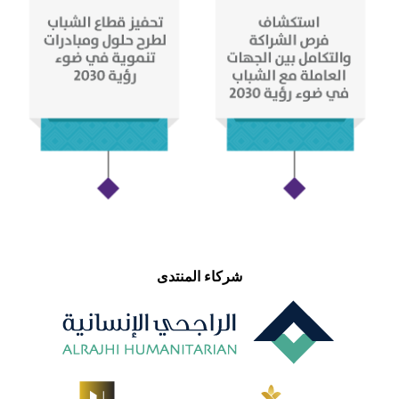
شركاء المنتدى