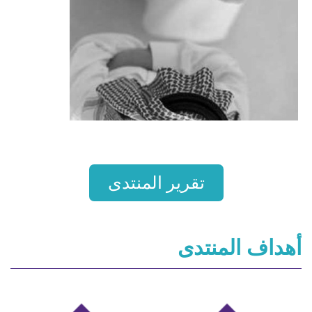
تقرير المنتدى
أهداف المنتدى