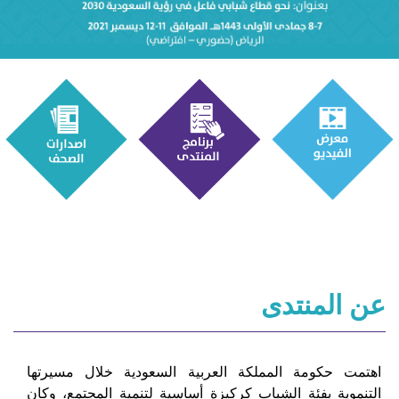
عن المنتدى
اهتمت حكومة المملكة العربية السعودية خلال مسيرتها
التنموية بفئة الشباب كركيزة أساسية لتنمية المجتمع، وكان